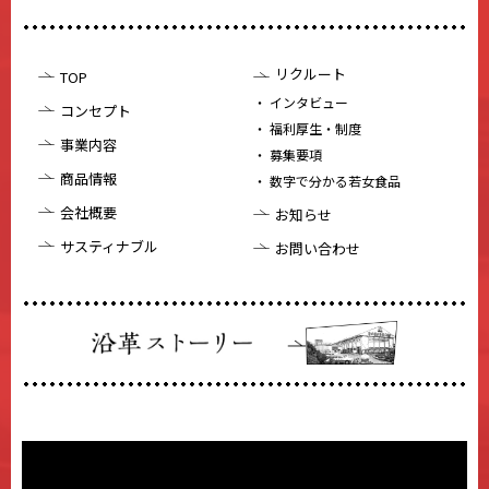
リクルート
TOP
インタビュー
コンセプト
福利厚生・制度
事業内容
募集要項
商品情報
数字で分かる若女食品
会社概要
お知らせ
サスティナブル
お問い合わせ