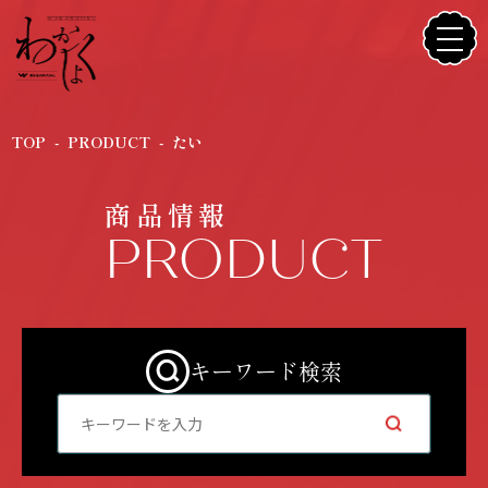
TOP
PRODUCT
たい
商品情報
PRODUCT
キーワード検索